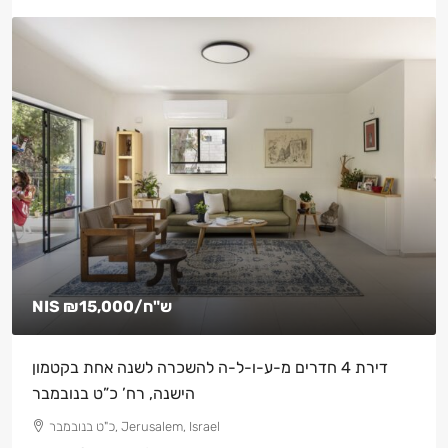
NIS
₪15,000
/ש"ח
דירת 4 חדרים מ-ע-ו-ל-ה להשכרה לשנה אחת בקטמון
הישנה, רח’ כ”ט בנובמבר
כ"ט בנובמבר, Jerusalem, Israel