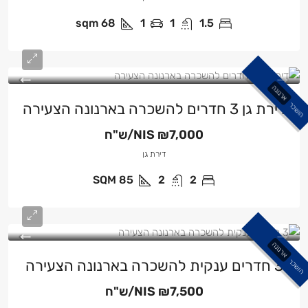
sqm
68
1
1
1.5
ארנונה
דירת גן 3 חדרים להשכרה בארנונה הצעירה
הושכר
₪7,000/ש"ח
NIS
דירת גן
SQM
85
2
2
ארנונה
3 חדרים ענקית להשכרה בארנונה הצעירה
הושכר
₪7,500/ש"ח
NIS