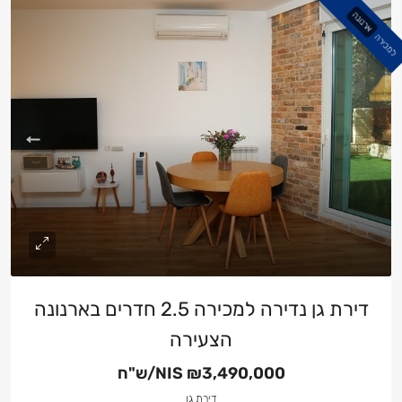
ארנונה
למכירה
דירת גן נדירה למכירה 2.5 חדרים בארנונה
הצעירה
₪3,490,000/ש"ח
NIS
דירת גן