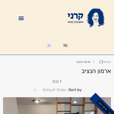
Home
ארמון הנציב
ארמון הנציב
1 נכס
Default Order
Sort by:
ארמון הנציב
נמכר