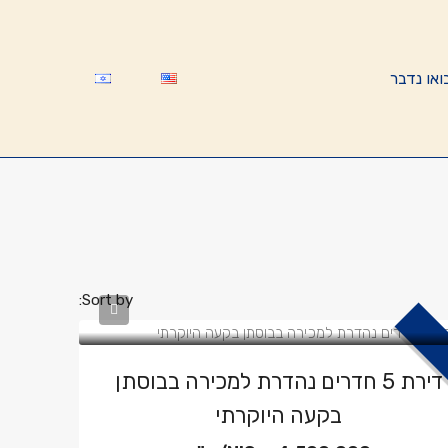
ואו נדבר
Sort by:
דירת 5 חדרים נהדרת למכירה בבוסתן
בקעה היוקרתי