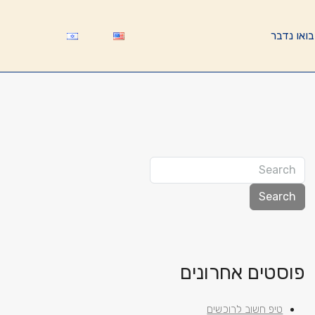
בואו נדבר
Search
פוסטים אחרונים
טיפ חשוב לרוכשים