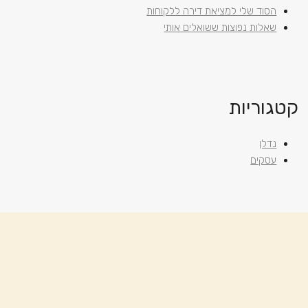
הסוד שלי למציאת דירה ללקוחות
שאלות נפוצות ששואלים אותי
קטגוריות
נדלן
עסקים