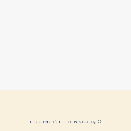
© קרני גולדשמיד-להב - כל הזכויות שמורות