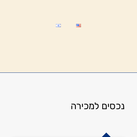
נכסים למכירה