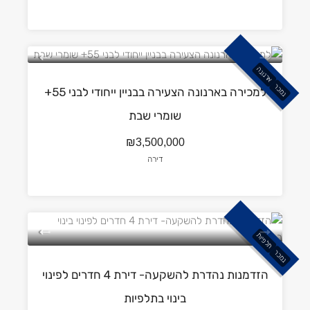
ארנונה
נמכר
למכירה בארנונה הצעירה בבניין ייחודי לבני 55+
שומרי שבת
₪3,500,000
דירה
תלפיות
נמכר
הזדמנות נהדרת להשקעה- דירת 4 חדרים לפינוי
בינוי בתלפיות