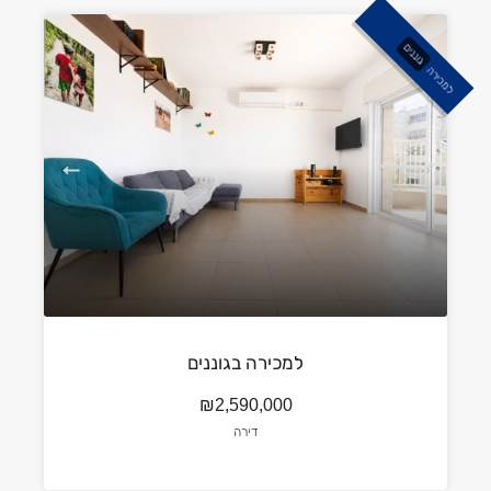
גוננים
למכירה
למכירה בגוננים
₪2,590,000
דירה