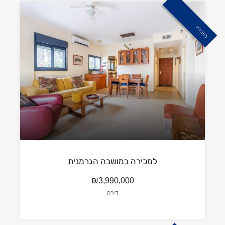
למכירה
למכירה במושבה הגרמנית
₪3,990,000
דירה