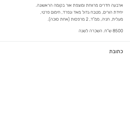
ארבעה חדרים מרווחת ומוצפת אור בקומה הראשונה.
יחידת הורים, מטבח גדול מאד ונפרד, חימום פרטי,
מעלית, חניה, ממ”ד, 2 מרפסות (אחת סוכה).
8500 ש”ח. השכרה לשנה
כתובת