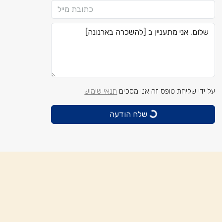
על ידי שליחת טופס זה אני מסכים
תנאי שימוש
שלח הודעה