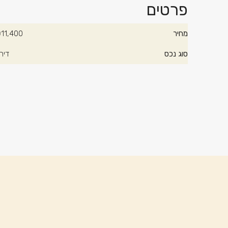
פרטים
מחיר
11,400
סוג נכס
דיר