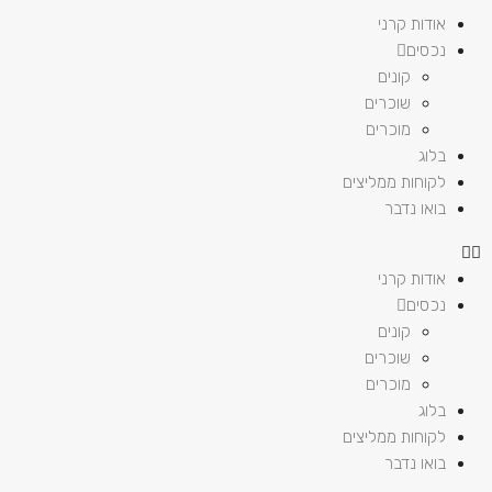
אודות קרני
נכסים
קונים
שוכרים
מוכרים
בלוג
לקוחות ממליצים
בואו נדבר
אודות קרני
נכסים
קונים
שוכרים
מוכרים
בלוג
לקוחות ממליצים
בואו נדבר