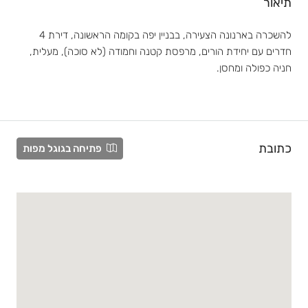
תיאור
להשכרה בארנונה הצעירה, בבניין יפה בקומה הראשונה, דירת 4
חדרים עם יחידת הורים, מרפסת קטנה וחמודה (לא סוכה), מעלית,
חניה כפולה ומחסן.
כתובת
פתיחה בגוגל מפות