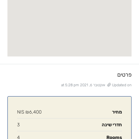
פרטים
Updated on אוקטובר 6, 2021 at 5:28 pm
מחיר
₪6,400
NIS
חדרי שינה
3
4
Rooms